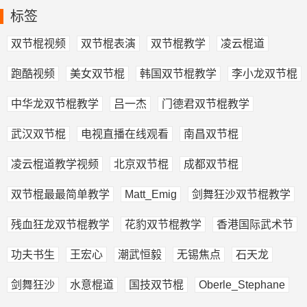
标签
双节棍视频
双节棍表演
双节棍教学
凌云棍道
跑酷视频
美女双节棍
韩国双节棍教学
李小龙双节棍
中华龙双节棍教学
吕一杰
门德君双节棍教学
武汉双节棍
电视直播在线观看
南昌双节棍
凌云棍道教学视频
北京双节棍
成都双节棍
双节棍最最简单教学
Matt_Emig
剑舞狂沙双节棍教学
残血狂龙双节棍教学
花豹双节棍教学
香港国际武术节
功夫书生
王宏心
潮武恒毅
无锡焦点
石天龙
剑舞狂沙
水意棍道
国技双节棍
Oberle_Stephane