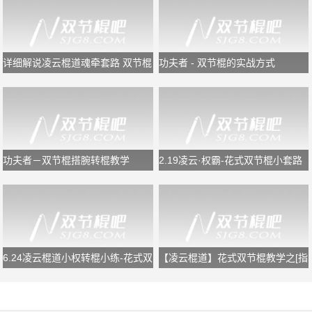
详细解说凌云棍道魂牵套路 双节棍
功夫者 - 双节棍的实战方式
教学
功夫者－双节棍搭腕转棍教学
2.19凌云·权霸-花式双节棍小套路
慢镜教学
6.24凌云棍道小权转棍小练-花式双
【凌云棍道】花式双节棍教学之[指
节棍转棍
间反弹组合]