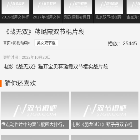
2019棍舞女神杯
2017年棍舞女神
潮武恒毅暑假日
北京双节棍棍舞
金星秀
双节棍大赛视频
杯双节棍视频大
双节棍许敏纯篇
女神杯冠军选手
大姐气
集锦
赛集锦
残月
《战无双》蒋璐霞双节棍片段
首页
影视动画
美女双节棍
播放：25445
更新时间：2022年10月20日
电影《战无双》猫耳宝贝蒋璐霞双节棍实战片段
猜你还喜欢
​盘点动作片中的双节棍四大排行，
电影《肥龙过江》甄子丹双节棍
甄子丹排第二