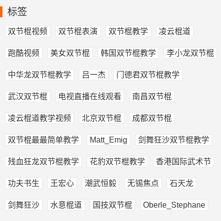
标签
双节棍视频
双节棍表演
双节棍教学
凌云棍道
跑酷视频
美女双节棍
韩国双节棍教学
李小龙双节棍
中华龙双节棍教学
吕一杰
门德君双节棍教学
武汉双节棍
电视直播在线观看
南昌双节棍
凌云棍道教学视频
北京双节棍
成都双节棍
双节棍最最简单教学
Matt_Emig
剑舞狂沙双节棍教学
残血狂龙双节棍教学
花豹双节棍教学
香港国际武术节
功夫书生
王宏心
潮武恒毅
无锡焦点
石天龙
剑舞狂沙
水意棍道
国技双节棍
Oberle_Stephane