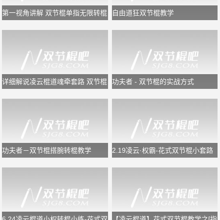
第一视角讲解 双节棍单指无限转棍
自由道狂双节棍教学
详细解说凌云棍道魂牵套路 双节棍
功夫者 - 双节棍的实战方式
教学
功夫者－双节棍搭腕转棍教学
2.19凌云·权霸-花式双节棍小套路
慢镜教学
6.24凌云棍道小权转棍小练-花式双
【凌云棍道】花式双节棍教学之[指