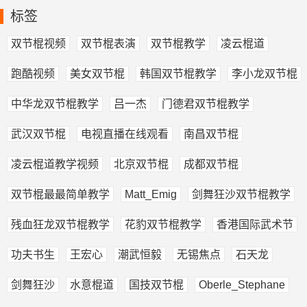
标签
双节棍视频
双节棍表演
双节棍教学
凌云棍道
跑酷视频
美女双节棍
韩国双节棍教学
李小龙双节棍
中华龙双节棍教学
吕一杰
门德君双节棍教学
武汉双节棍
电视直播在线观看
南昌双节棍
凌云棍道教学视频
北京双节棍
成都双节棍
双节棍最最简单教学
Matt_Emig
剑舞狂沙双节棍教学
残血狂龙双节棍教学
花豹双节棍教学
香港国际武术节
功夫书生
王宏心
潮武恒毅
无锡焦点
石天龙
剑舞狂沙
水意棍道
国技双节棍
Oberle_Stephane