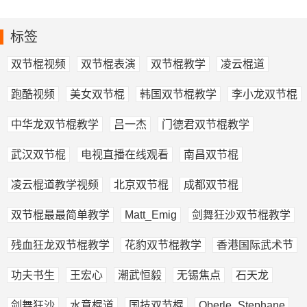
标签
双节棍视频
双节棍表演
双节棍教学
凌云棍道
跑酷视频
美女双节棍
韩国双节棍教学
李小龙双节棍
中华龙双节棍教学
吕一杰
门德君双节棍教学
武汉双节棍
电视直播在线观看
南昌双节棍
凌云棍道教学视频
北京双节棍
成都双节棍
双节棍最最简单教学
Matt_Emig
剑舞狂沙双节棍教学
残血狂龙双节棍教学
花豹双节棍教学
香港国际武术节
功夫书生
王宏心
潮武恒毅
无锡焦点
石天龙
剑舞狂沙
水意棍道
国技双节棍
Oberle_Stephane