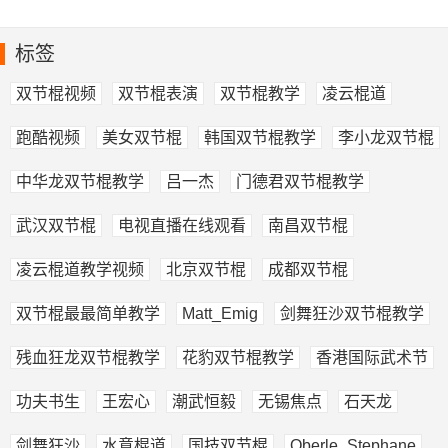
标签
双节棍视频
双节棍表演
双节棍教学
凌云棍道
跑酷视频
美女双节棍
韩国双节棍教学
李小龙双节棍
中华龙双节棍教学
吕一杰
门德君双节棍教学
武汉双节棍
电视直播在线观看
南昌双节棍
凌云棍道教学视频
北京双节棍
成都双节棍
双节棍最最简单教学
Matt_Emig
剑舞狂沙双节棍教学
残血狂龙双节棍教学
花豹双节棍教学
香港国际武术节
功夫书生
王宏心
潮武恒毅
无锡焦点
石天龙
剑舞狂沙
水意棍道
国技双节棍
Oberle_Stephane