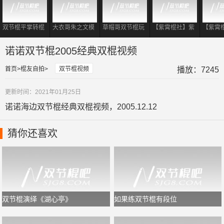
双节棍平掌转棍
大衣哥朱之文模
草帽哥双节棍玩
【紫霄棍社】紫
【紫霄
到底有多重要?
仿李小龙 现场耍
出大侠风范
霄II：后生可畏
霄I：江
对于初学者够用
起双节棍表演
诺诺双节棍2005经典双棍视频
了!
首页
棍友自拍
双节棍视频
播放：7245
更新时间：2021年01月25日
诺诺海边双节棍经典双棍视频，2005.12.12
猜你还喜欢
双节棍演绎《湖心亭》
如果练双节棍有段位