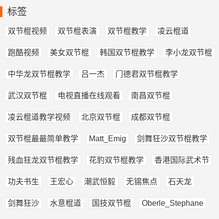
标签
双节棍视频
双节棍表演
双节棍教学
凌云棍道
跑酷视频
美女双节棍
韩国双节棍教学
李小龙双节棍
中华龙双节棍教学
吕一杰
门德君双节棍教学
武汉双节棍
电视直播在线观看
南昌双节棍
凌云棍道教学视频
北京双节棍
成都双节棍
双节棍最最简单教学
Matt_Emig
剑舞狂沙双节棍教学
残血狂龙双节棍教学
花豹双节棍教学
香港国际武术节
功夫书生
王宏心
潮武恒毅
无锡焦点
石天龙
剑舞狂沙
水意棍道
国技双节棍
Oberle_Stephane