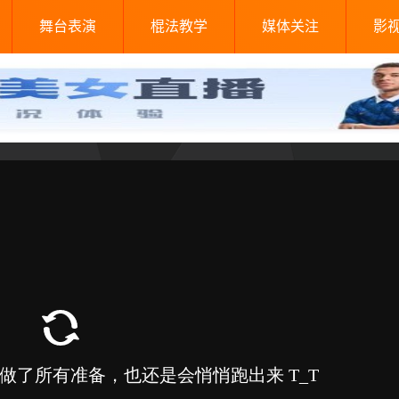
舞台表演
棍法教学
媒体关注
影