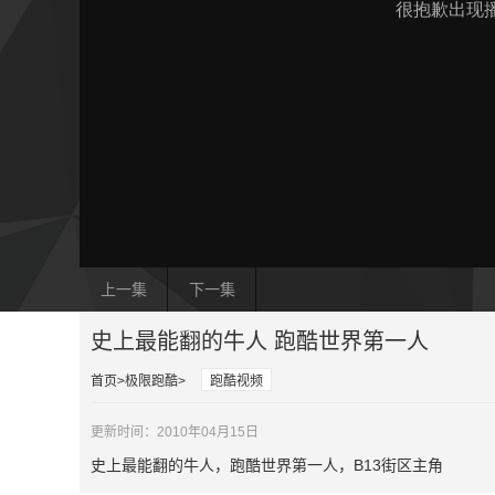
上一集
下一集
史上最能翻的牛人 跑酷世界第一人
首页
极限跑酷
跑酷视频
更新时间：2010年04月15日
史上最能翻的牛人，跑酷世界第一人，B13街区主角