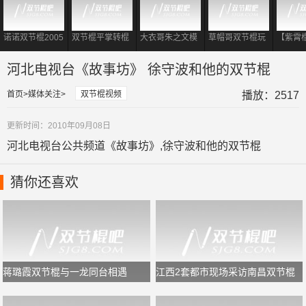
诺诺双节棍2005
双节棍平掌转棍
大衣哥朱之文模
草帽哥双节棍玩
【紫霄
经典双棍视频
到底有多重要?
仿李小龙 现场耍
出大侠风范
霄II：
对于初学者够用
起双节棍表演
河北电视台《故事坊》 徐守波和他的双节棍
了!
首页
媒体关注
双节棍视频
播放：2517
更新时间：2010年09月08日
河北电视台公共频道《故事坊》,徐守波和他的双节棍
猜你还喜欢
蒋璐霞双节棍与一龙同台相遇
江西2套都市现场采访南昌双节棍
联盟