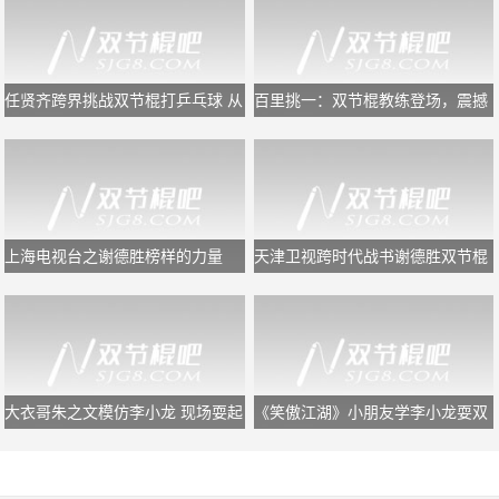
任贤齐跨界挑战双节棍打乒乓球 从
百里挑一：双节棍教练登场，震撼
心太软打到心太硬
到各位女嘉宾！
上海电视台之谢德胜榜样的力量
天津卫视跨时代战书谢德胜双节棍
打羽毛球
大衣哥朱之文模仿李小龙 现场耍起
《笑傲江湖》小朋友学李小龙耍双
双节棍表演
截棍