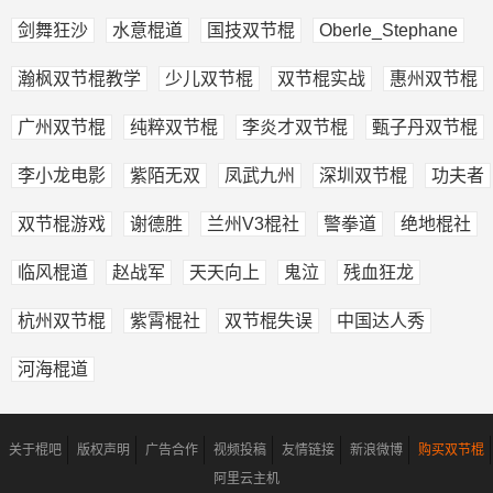
剑舞狂沙
水意棍道
国技双节棍
Oberle_Stephane
瀚枫双节棍教学
少儿双节棍
双节棍实战
惠州双节棍
广州双节棍
纯粹双节棍
李炎才双节棍
甄子丹双节棍
李小龙电影
紫陌无双
凤武九州
深圳双节棍
功夫者
双节棍游戏
谢德胜
兰州V3棍社
警拳道
绝地棍社
临风棍道
赵战军
天天向上
鬼泣
残血狂龙
杭州双节棍
紫霄棍社
双节棍失误
中国达人秀
河海棍道
关于棍吧
版权声明
广告合作
视频投稿
友情链接
新浪微博
购买双节棍
阿里云主机