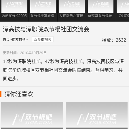
诺诺双节棍2005
双节棍平掌转棍
大衣哥朱之文模
草帽哥双节棍玩
【紫霄
经典双棍视频
到底有多重要?
仿李小龙 现场耍
出大侠风范
霄II：
对于初学者够用
起双节棍表演
深高技与深职院双节棍社团交流会
了!
首页
棍友自拍
双节棍视频
播放：2632
更新时间：2010年10月29日
12秒为深职院社长。47秒为深高技社长。深高技西校区与深
职院华侨城校区双节棍社团交流会圆满结束。互相学习，共
同进步。
猜你还喜欢