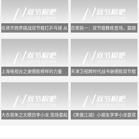
任贤齐跨界挑战双节棍打乒乓球 从
百里挑一：双节棍教练登场，震撼
心太软打到心太硬
到各位女嘉宾！
上海电视台之谢德胜榜样的力量
天津卫视跨时代战书谢德胜双节棍
打羽毛球
大衣哥朱之文模仿李小龙 现场耍起
《笑傲江湖》小朋友学李小龙耍双
双节棍表演
截棍