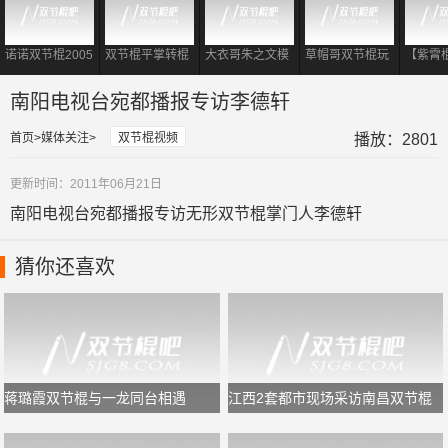
诺诺双节棍2005
双节棍平掌转棍
大衣哥朱之文模
草帽哥双节棍玩
【紫霄
经典双棍视频
到底有多重要?
仿李小龙 现场耍
出大侠风范
霄II：
对于初学者够用
起双节棍表演
南阳电视台宛都播报专访李德轩
了!
首页
媒体关注
双节棍视频
播放：2801
更新时间：2011年06月21日
南阳电视台宛都播报专访无形双节棍掌门人李德轩
猜你还喜欢
蒋璐霞双节棍与一龙同台相遇
江西2套都市现场采访南昌双节棍
联盟