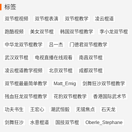
标签
双节棍视频
双节棍表演
双节棍教学
凌云棍道
跑酷视频
美女双节棍
韩国双节棍教学
李小龙双节棍
中华龙双节棍教学
吕一杰
门德君双节棍教学
武汉双节棍
电视直播在线观看
南昌双节棍
凌云棍道教学视频
北京双节棍
成都双节棍
双节棍最最简单教学
Matt_Emig
剑舞狂沙双节棍教学
残血狂龙双节棍教学
花豹双节棍教学
香港国际武术节
功夫书生
王宏心
潮武恒毅
无锡焦点
石天龙
剑舞狂沙
水意棍道
国技双节棍
Oberle_Stephane