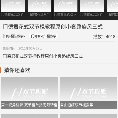
门德君花式双节
门德君花式双节
门德君花式双节
门德君花式双节
门德君
棍教程原创小套
棍教程原创小套
棍教程原创小套
棍教程原创小套
棍动作1
路飞龙在天
路威震八方
路三角花
路龙旋风
棍
门德君花式双节棍教程原创小套路旋风三式
首页
棍法教学
门德君双节棍教学
播放：4018
更新时间：2011年06月27日
门德君花式双节棍教程原创小套路旋风三式
猜你还喜欢
第一视角讲解 双节棍单指无限转棍
自由道狂双节棍教学