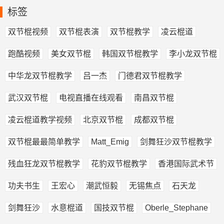
标签
双节棍视频
双节棍表演
双节棍教学
凌云棍道
跑酷视频
美女双节棍
韩国双节棍教学
李小龙双节棍
中华龙双节棍教学
吕一杰
门德君双节棍教学
武汉双节棍
电视直播在线观看
南昌双节棍
凌云棍道教学视频
北京双节棍
成都双节棍
双节棍最最简单教学
Matt_Emig
剑舞狂沙双节棍教学
残血狂龙双节棍教学
花豹双节棍教学
香港国际武术节
功夫书生
王宏心
潮武恒毅
无锡焦点
石天龙
剑舞狂沙
水意棍道
国技双节棍
Oberle_Stephane