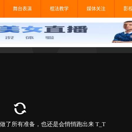
舞台表演
棍法教学
媒体关注
影