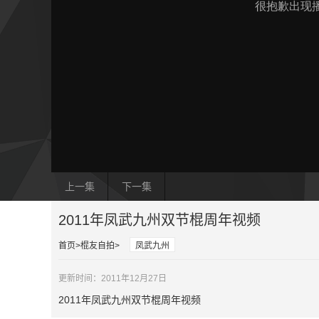
上一集
下一集
2011年凤武九州双节棍周年视频
首页
棍友自拍
凤武九州
更新时间：2011年12月27日
2011年凤武九州双节棍周年视频