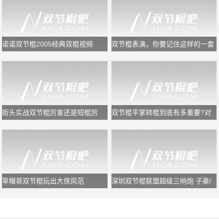
诺诺双节棍2005经典双棍视频
双节棍表演，你要记住这样的一套
规律，又专业又好看
街头实战双节棍厉害还是短棍厉
双节棍平掌转棍到底有多重要?对
害？
于初学者够用了!
草帽哥双节棍玩出大侠风范
深圳双节棍联盟超级三响炮 子豪/
鬼浩/追风龙