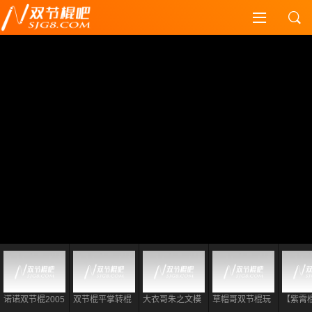
诺诺双节棍2005
双节棍平掌转棍
大衣哥朱之文模
草帽哥双节棍玩
【紫霄