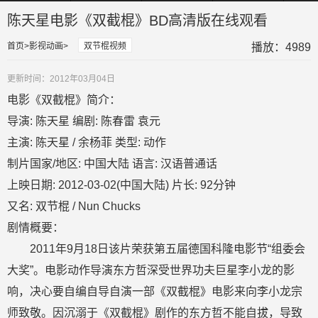
经典双棍视频
到底有多重要?
仿李小龙 现场耍
出大侠风范
霄II：
对于初学者够用
起双节棍表演
陈天星电影《双截棍》BD高清版在线观看
了!
首页
影视动画
双节棍视频
播放：4989
更新时间：2012年03月04日
电影《双截棍》简介：
导演: 陈天星 编剧: 陈春雷 袁元
主演: 陈天星 / 余杨菲 类型: 动作
制片国家/地区: 中国大陆 语言: 汉语普通话
上映日期: 2012-03-02(中国大陆) 片长: 92分钟
又名: 双节棍 / Nun Chucks
剧情概要：
2011年9月18日该片荣获第五届德国科隆电影节“组委会
大奖”。电影动作导演东方哲深受世界功夫巨星李小龙的影
响，决心要自编自导自演一部《双截棍》电影来向李小龙宗
师致敬。因沉溺于《双截棍》剧作的东方哲不能自拔，导致