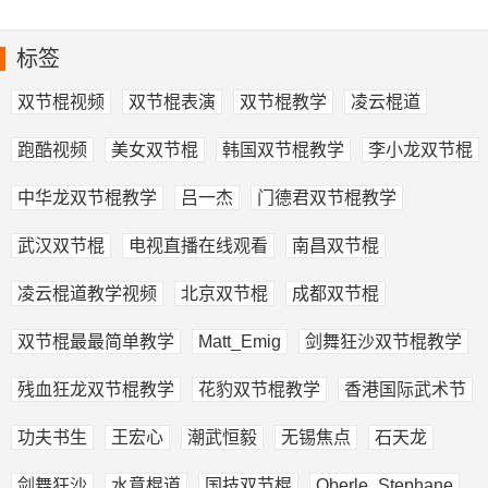
标签
双节棍视频
双节棍表演
双节棍教学
凌云棍道
跑酷视频
美女双节棍
韩国双节棍教学
李小龙双节棍
中华龙双节棍教学
吕一杰
门德君双节棍教学
武汉双节棍
电视直播在线观看
南昌双节棍
凌云棍道教学视频
北京双节棍
成都双节棍
双节棍最最简单教学
Matt_Emig
剑舞狂沙双节棍教学
残血狂龙双节棍教学
花豹双节棍教学
香港国际武术节
功夫书生
王宏心
潮武恒毅
无锡焦点
石天龙
剑舞狂沙
水意棍道
国技双节棍
Oberle_Stephane