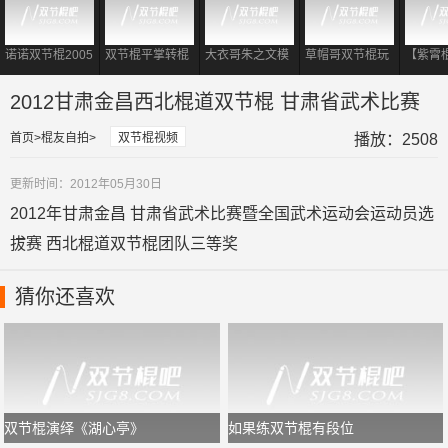
诺诺双节棍2005
双节棍平掌转棍
大衣哥朱之文模
草帽哥双节棍玩
【紫霄
经典双棍视频
到底有多重要?
仿李小龙 现场耍
出大侠风范
霄II：
对于初学者够用
起双节棍表演
2012甘肃金昌西北棍道双节棍 甘肃省武术比赛
了!
首页
棍友自拍
双节棍视频
播放：2508
更新时间：2012年05月30日
2012年甘肃金昌 甘肃省武术比赛暨全国武术运动会运动员选
拔赛 西北棍道双节棍团队三等奖
猜你还喜欢
双节棍演绎《湖心亭》
如果练双节棍有段位