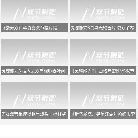
《战无双》蒋璐霞双节棍片段
灵魂能力6真喜志预告片 耍双节棍
痛殴对手
灵魂能力6 捏人之双节棍咏春叶问
《灵魂能力6》西格弗雷德VS双节
棍马克西
美女双节棍使得相当爆裂，棍打整
《新乌龙院之笑闹江湖》萌娃版李
个恐怖组织
小龙 ，双节棍耍的有模有样