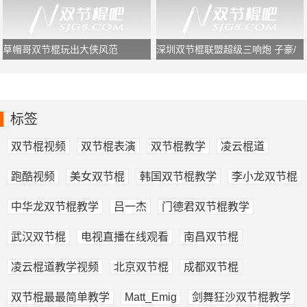
草帽哥双节棍玩出大侠风范
深圳双节棍联盟超级三响炮 子豪/
鬼浩/追风龙
标签
双节棍视频
双节棍表演
双节棍教学
凌云棍道
跑酷视频
美女双节棍
韩国双节棍教学
李小龙双节棍
中华龙双节棍教学
吕一杰
门德君双节棍教学
武汉双节棍
电视直播在线观看
南昌双节棍
凌云棍道教学视频
北京双节棍
成都双节棍
双节棍最最简单教学
Matt_Emig
剑舞狂沙双节棍教学