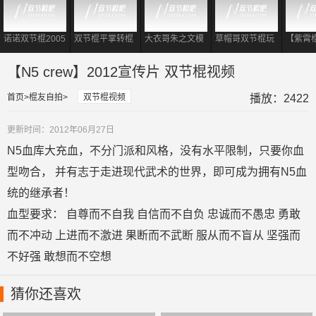
诺诺双节棍2005
双节棍平掌转棍
大衣哥朱之文模
草帽哥双节棍玩
【紫霄
经典双棍视频
到底有多重要?
仿李小龙 现场耍
出大侠风范
霄II：
对于初学者够用
起双节棍表演
【N5 crew】2012宣传片 双节棍视频
了!
首页
棍友自拍
双节棍视频
播放：2422
更新时间：2012年06月27日
N5血库大充血，不分门派和风格，没有水平限制，只要你血
型吻合， 并有志于走进现代武术的世界，即可成为拥有N5血
统的继承者！
血型要求： 自尊而不自我 自信而不自负 忠诚而不愚忠 勇敢
而不冲动 上进而不激进 果断而不武断 服从而不盲从 坚强而
不好强 敢想而不空想
猜你还喜欢