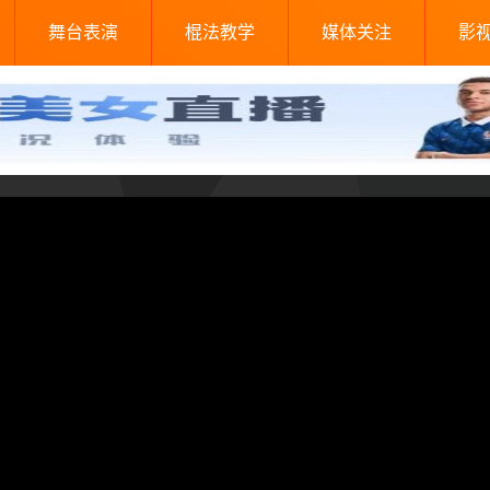
舞台表演
棍法教学
媒体关注
影