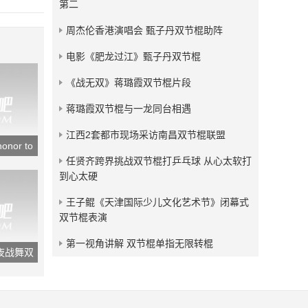
第二
发布：2011-04-06
周杰伦香港演唱会 甄子丹双节棍助阵
徐云龙香港国际武术节双节
棍三联冠
电影《肥龙过江》甄子丹双节棍
发布：2011-04-05
《战无双》蒋璐霞双节棍片段
蒋璐霞双节棍与一龙同台相遇
江西2套都市现场采访南昌双节棍联盟
or to
任贤齐跨界挑战双节棍打乒乓球 从心太软打
到心太硬
王子鲲《天津国际少儿文化艺术节》闭幕式
双节棍表演
第一视角讲解 双节棍单指无限转棍
夜战舞双