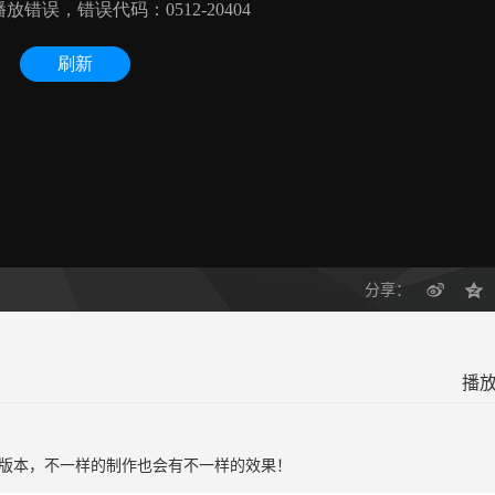
分享：
播放
版本，不一样的制作也会有不一样的效果！