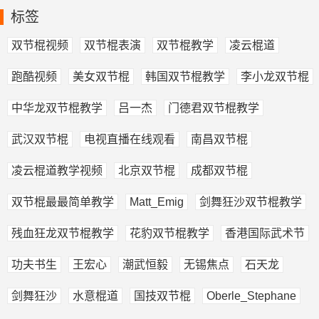
标签
双节棍视频
双节棍表演
双节棍教学
凌云棍道
跑酷视频
美女双节棍
韩国双节棍教学
李小龙双节棍
中华龙双节棍教学
吕一杰
门德君双节棍教学
武汉双节棍
电视直播在线观看
南昌双节棍
凌云棍道教学视频
北京双节棍
成都双节棍
双节棍最最简单教学
Matt_Emig
剑舞狂沙双节棍教学
残血狂龙双节棍教学
花豹双节棍教学
香港国际武术节
功夫书生
王宏心
潮武恒毅
无锡焦点
石天龙
剑舞狂沙
水意棍道
国技双节棍
Oberle_Stephane