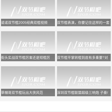
诺诺双节棍2005经典双棍视频
双节棍表演，你要记住这样的一套
规律，又专业又好看
街头实战双节棍厉害还是短棍厉
双节棍平掌转棍到底有多重要?对
害？
于初学者够用了!
草帽哥双节棍玩出大侠风范
深圳双节棍联盟超级三响炮 子豪/
鬼浩/追风龙