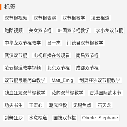
标签
双节棍视频
双节棍表演
双节棍教学
凌云棍道
跑酷视频
美女双节棍
韩国双节棍教学
李小龙双节棍
中华龙双节棍教学
吕一杰
门德君双节棍教学
武汉双节棍
电视直播在线观看
南昌双节棍
凌云棍道教学视频
北京双节棍
成都双节棍
双节棍最最简单教学
Matt_Emig
剑舞狂沙双节棍教学
残血狂龙双节棍教学
花豹双节棍教学
香港国际武术节
功夫书生
王宏心
潮武恒毅
无锡焦点
石天龙
剑舞狂沙
水意棍道
国技双节棍
Oberle_Stephane