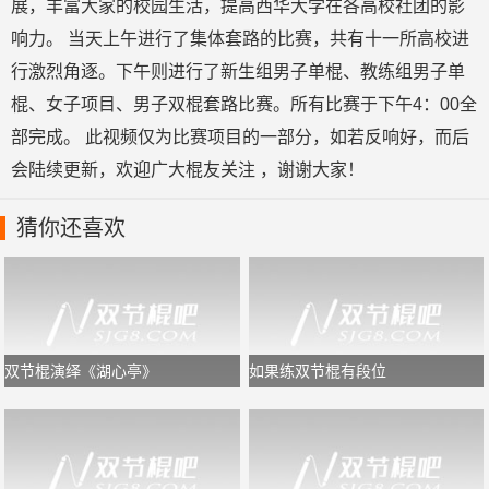
展，丰富大家的校园生活，提高西华大学在各高校社团的影
响力。 当天上午进行了集体套路的比赛，共有十一所高校进
行激烈角逐。下午则进行了新生组男子单棍、教练组男子单
棍、女子项目、男子双棍套路比赛。所有比赛于下午4：00全
部完成。 此视频仅为比赛项目的一部分，如若反响好，而后
会陆续更新，欢迎广大棍友关注 ，谢谢大家！
猜你还喜欢
双节棍演绎《湖心亭》
如果练双节棍有段位