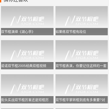
双节棍演绎《湖心亭》
如果练双节棍有段位
诺诺双节棍2005经典双棍视频
双节棍表演，你要记住这样的一套
规律，又专业又好看
街头实战双节棍厉害还是短棍厉
双节棍平掌转棍到底有多重要?对
害？
于初学者够用了!