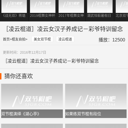
《战无双》蒋璐
2019棍舞女神杯
2017年棍舞女神
潮武恒毅暑假日
北京双
霞双节棍片段
双节棍大赛视频
杯双节棍视频大
双节棍许敏纯篇
女神杯
集锦
赛集锦
残月
［凌云棍道］凌云女汉子养成记－彩爷特训留念
首页
棍友自拍
美女双节棍
凌云棍道
播放：12500
更新时间：2016年12月17日
［凌云棍道］凌云女汉子养成记－彩爷特训留念
猜你还喜欢
双节棍演绎《湖心亭》
如果练双节棍有段位