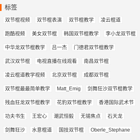
标签
双节棍视频
双节棍表演
双节棍教学
凌云棍道
跑酷视频
美女双节棍
韩国双节棍教学
李小龙双节棍
中华龙双节棍教学
吕一杰
门德君双节棍教学
武汉双节棍
电视直播在线观看
南昌双节棍
凌云棍道教学视频
北京双节棍
成都双节棍
双节棍最最简单教学
Matt_Emig
剑舞狂沙双节棍教学
残血狂龙双节棍教学
花豹双节棍教学
香港国际武术节
功夫书生
王宏心
潮武恒毅
无锡焦点
石天龙
剑舞狂沙
水意棍道
国技双节棍
Oberle_Stephane