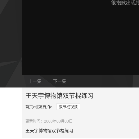
上一集
下一集
王天宇博物馆双节棍练习
首页
棍友自拍
双节棍视频
更新时间：2008年08月03日
王天宇博物馆双节棍练习