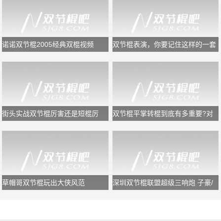
诺诺双节棍2005经典双棍视频
双节棍表演，你要记住这样的一套
规律，又专业又好看
街头实战双节棍厉害还是短棍厉
双节棍平掌转棍到底有多重要?对
害？
于初学者够用了!
草帽哥双节棍玩出大侠风范
深圳双节棍联盟超级三响炮 子豪/
鬼浩/追风龙