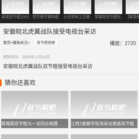
诺诺双节棍2005
双节棍平掌转棍
大衣哥朱之文模
草帽哥双节棍玩
【紫霄
经典双棍视频
到底有多重要?
仿李小龙 现场耍
出大侠风范
霄II：
对于初学者够用
起双节棍表演
安徽皖北虎翼战队接受电视台采访
了!
首页
媒体关注
双节棍视频
播放：2720
更新时间：2008年11月18日
安徽皖北虎翼战队双节棍接受电视台采访
猜你还喜欢
蒋璐霞双节棍与一龙同台相遇
江西2套都市现场采访南昌双节棍
联盟