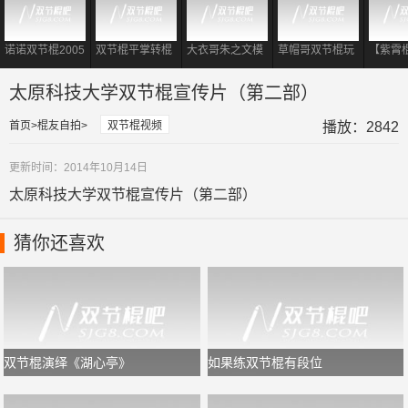
诺诺双节棍2005
双节棍平掌转棍
大衣哥朱之文模
草帽哥双节棍玩
【紫霄
经典双棍视频
到底有多重要?
仿李小龙 现场耍
出大侠风范
霄II：
对于初学者够用
起双节棍表演
太原科技大学双节棍宣传片（第二部）
了!
首页
棍友自拍
双节棍视频
播放：2842
更新时间：2014年10月14日
太原科技大学双节棍宣传片（第二部）
猜你还喜欢
双节棍演绎《湖心亭》
如果练双节棍有段位