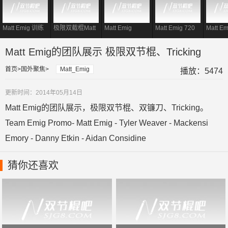
Matt Emig 训练
极限双截棍Matt
Matt Emig
Matt Emig 720
Matt E
馆视频 -
Emig 表演失误
Nunchuck
度旋风踢教程
双节棍
Massacre 720p
视频集锦
Tricks 极限双节
Cheat 900
集锦
Matt Emig的团队展示 极限双节棍、Tricking
棍
Tutorial
首页
国外聚焦
Matt_Emig
播放：5474
更新时间：2014年05月14日
Matt Emig的团队展示，极限双节棍、双镰刀、Tricking。
Team Emig Promo- Matt Emig - Tyler Weaver - Mackensi
Emory - Danny Etkin - Aidan Considine
猜你还喜欢