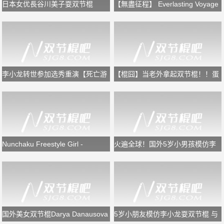
日本女优長谷川美子耍双节棍
【無盡征程】 Everlasting Voyage
李小龙转世参加选秀重演【死亡游
【棍囧】当老外拿起双节棍！！蛋
戏】惊呆评委！
疼的失误！
Nunchaku Freestyle Girl -
火遍全球！国外5岁小男孩模仿李
Nunchaku Master - Martial Arts
小龙双节棍
Nunchaku
国外美女双节棍Darya Danausova
5岁小朋友模仿李小龙耍双节棍 与