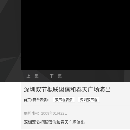
上一集
下一集
深圳双节棍联盟信和春天广场演出
首页
舞台表演
双节棍表演
深圳双节棍
更新时间：2009年01月22日
深圳双节棍联盟信和春天广场演出