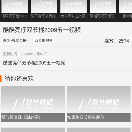
诺诺双节棍2005
双节棍平掌转棍
大衣哥朱之文模
草帽哥双节棍玩
【紫霄
经典双棍视频
到底有多重要?
仿李小龙 现场耍
出大侠风范
霄II：
对于初学者够用
起双节棍表演
酷酷亮仔双节棍2009五一视频
了!
首页
棍友自拍
双节棍视频
播放：2574
更新时间：2009年06月02日
酷酷亮仔双节棍2009五一视频
猜你还喜欢
双节棍演绎《湖心亭》
如果练双节棍有段位