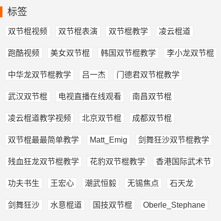
标签
双节棍视频
双节棍表演
双节棍教学
凌云棍道
跑酷视频
美女双节棍
韩国双节棍教学
李小龙双节棍
中华龙双节棍教学
吕一杰
门德君双节棍教学
武汉双节棍
电视直播在线观看
南昌双节棍
凌云棍道教学视频
北京双节棍
成都双节棍
双节棍最最简单教学
Matt_Emig
剑舞狂沙双节棍教学
残血狂龙双节棍教学
花豹双节棍教学
香港国际武术节
功夫书生
王宏心
潮武恒毅
无锡焦点
石天龙
剑舞狂沙
水意棍道
国技双节棍
Oberle_Stephane