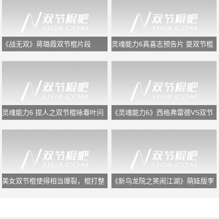
《战无双》蒋璐霞双节棍片段
灵魂能力6真喜志预告片 耍双节棍
痛殴对手
灵魂能力6 捏人之双节棍咏春叶问
《灵魂能力6》西格弗雷德VS双节
棍马克西
美女双节棍使得相当爆裂，棍打整
《新乌龙院之笑闹江湖》萌娃版李
个恐怖组织
小龙 ，双节棍耍的有模有样