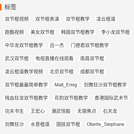
标签
双节棍视频
双节棍表演
双节棍教学
凌云棍道
跑酷视频
美女双节棍
韩国双节棍教学
李小龙双节棍
中华龙双节棍教学
吕一杰
门德君双节棍教学
武汉双节棍
电视直播在线观看
南昌双节棍
凌云棍道教学视频
北京双节棍
成都双节棍
双节棍最最简单教学
Matt_Emig
剑舞狂沙双节棍教学
残血狂龙双节棍教学
花豹双节棍教学
香港国际武术节
功夫书生
王宏心
潮武恒毅
无锡焦点
石天龙
剑舞狂沙
水意棍道
国技双节棍
Oberle_Stephane