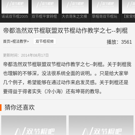
诺诺双节棍2005
双节棍平掌转棍
大衣哥朱之文模
草帽哥双节棍玩
【紫霄
经典双棍视频
到底有多重要?
仿李小龙 现场耍
出大侠风范
霄II：
对于初学者够用
起双节棍表演
帝都浩然双节棍联盟双节棍动作教学之七--刺棍
了!
首页
棍法教学
双节棍视频
播放：3561
更新时间：2014年08月17日
帝都浩然双节棍联盟双节棍动作教学之七--刺棍。关于刺棍我
也理解的不够深，没法很系统全面的说明。。只是给大家举
几个例子，希望能够在通过动作来启发灵感。关于刺棍还是
要得益于得者实失（冷小海）还有坤哥的教导。
猜你还喜欢