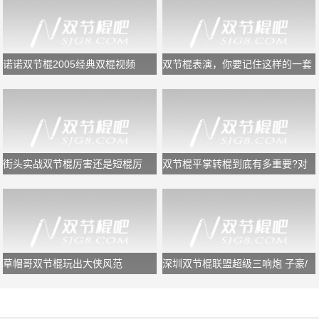
诺诺双节棍2005经典双棍视频
双节棍表演，你要记住这样的一套
规律，又专业又好看
街头实战双节棍厉害还是短棍厉
双节棍平掌转棍到底有多重要?对
害？
于初学者够用了!
草帽哥双节棍玩出大侠风范
深圳双节棍联盟超级三响炮 子豪/
鬼浩/追风龙