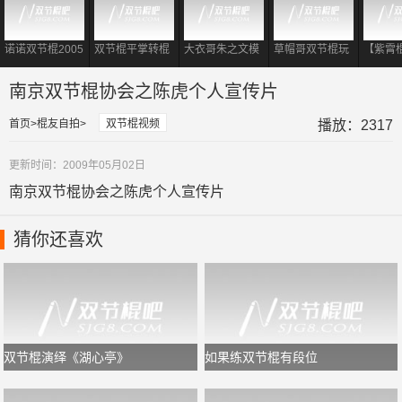
诺诺双节棍2005
双节棍平掌转棍
大衣哥朱之文模
草帽哥双节棍玩
【紫霄
经典双棍视频
到底有多重要?
仿李小龙 现场耍
出大侠风范
霄II：
对于初学者够用
起双节棍表演
南京双节棍协会之陈虎个人宣传片
了!
首页
棍友自拍
双节棍视频
播放：2317
更新时间：2009年05月02日
南京双节棍协会之陈虎个人宣传片
猜你还喜欢
双节棍演绎《湖心亭》
如果练双节棍有段位