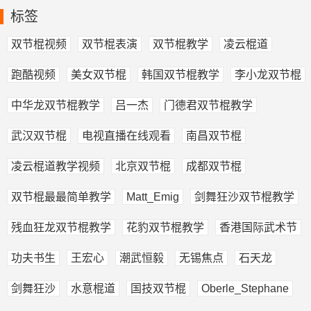
标签
双节棍视频
双节棍表演
双节棍教学
凌云棍道
跑酷视频
美女双节棍
韩国双节棍教学
李小龙双节棍
中华龙双节棍教学
吕一杰
门德君双节棍教学
武汉双节棍
电视直播在线观看
南昌双节棍
凌云棍道教学视频
北京双节棍
成都双节棍
双节棍最最简单教学
Matt_Emig
剑舞狂沙双节棍教学
残血狂龙双节棍教学
花豹双节棍教学
香港国际武术节
功夫书生
王宏心
潮武恒毅
无锡焦点
石天龙
剑舞狂沙
水意棍道
国技双节棍
Oberle_Stephane