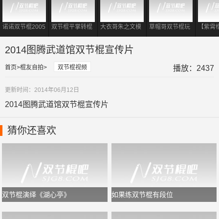
诺诺双节棍2005
双节棍平掌转棍
大衣哥朱之文模
草帽哥双节棍玩
【紫霄
经典双棍视频
到底有多重要?
仿李小龙 现场耍
出大侠风范
霄II：
对于初学者够用
起双节棍表演
2014图腾武道馆双节棍宣传片
了!
首页
棍友自拍
双节棍视频
播放：2437
更新时间：2014年06月12日
2014图腾武道馆双节棍宣传片
猜你还喜欢
双节棍演绎《湖心亭》
如果练双节棍有段位