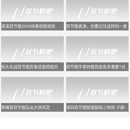
诺诺双节棍2005经典双棍视频
双节棍表演，你要记住这样的一套
规律，又专业又好看
街头实战双节棍厉害还是短棍厉
双节棍平掌转棍到底有多重要?对
害？
于初学者够用了!
草帽哥双节棍玩出大侠风范
深圳双节棍联盟超级三响炮 子豪/
鬼浩/追风龙