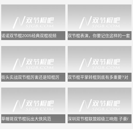
诺诺双节棍2005经典双棍视频
双节棍表演，你要记住这样的一套
规律，又专业又好看
街头实战双节棍厉害还是短棍厉
双节棍平掌转棍到底有多重要?对
害？
于初学者够用了!
草帽哥双节棍玩出大侠风范
深圳双节棍联盟超级三响炮 子豪/
鬼浩/追风龙