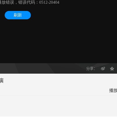
分享：
演
播放