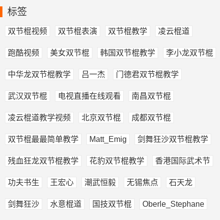
标签
双节棍视频
双节棍表演
双节棍教学
凌云棍道
跑酷视频
美女双节棍
韩国双节棍教学
李小龙双节棍
中华龙双节棍教学
吕一杰
门德君双节棍教学
武汉双节棍
电视直播在线观看
南昌双节棍
凌云棍道教学视频
北京双节棍
成都双节棍
双节棍最最简单教学
Matt_Emig
剑舞狂沙双节棍教学
残血狂龙双节棍教学
花豹双节棍教学
香港国际武术节
功夫书生
王宏心
潮武恒毅
无锡焦点
石天龙
剑舞狂沙
水意棍道
国技双节棍
Oberle_Stephane