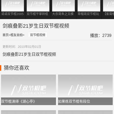
诺诺双节棍2005
双节棍平掌转棍
大衣哥朱之文模
草帽哥双节棍玩
【紫霄
经典双棍视频
到底有多重要?
仿李小龙 现场耍
出大侠风范
霄II：
对于初学者够用
起双节棍表演
剑痕叠影21岁生日双节棍视频
了!
首页
棍友自拍
双节棍视频
播放：2739
更新时间：2010年02月01日
剑痕叠影21岁生日双节棍视频
猜你还喜欢
双节棍演绎《湖心亭》
如果练双节棍有段位