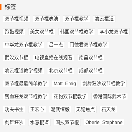
标签
双节棍视频
双节棍表演
双节棍教学
凌云棍道
跑酷视频
美女双节棍
韩国双节棍教学
李小龙双节棍
中华龙双节棍教学
吕一杰
门德君双节棍教学
武汉双节棍
电视直播在线观看
南昌双节棍
凌云棍道教学视频
北京双节棍
成都双节棍
双节棍最最简单教学
Matt_Emig
剑舞狂沙双节棍教学
残血狂龙双节棍教学
花豹双节棍教学
香港国际武术节
功夫书生
王宏心
潮武恒毅
无锡焦点
石天龙
剑舞狂沙
水意棍道
国技双节棍
Oberle_Stephane