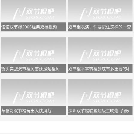
诺诺双节棍2005经典双棍视频
双节棍表演，你要记住这样的一套
规律，又专业又好看
街头实战双节棍厉害还是短棍厉
双节棍平掌转棍到底有多重要?对
害？
于初学者够用了!
草帽哥双节棍玩出大侠风范
深圳双节棍联盟超级三响炮 子豪/
鬼浩/追风龙