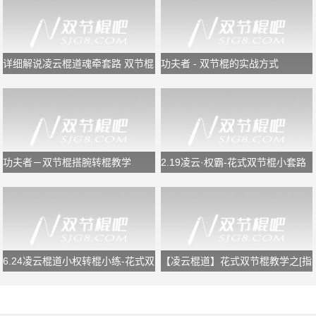
详细解说凌云棍道魂牵套路 双节棍
功夫者 - 双节棍的实战方式
教学
功夫者－双节棍搭腕转棍教学
2.19凌云·权霸-花式双节棍小套路
慢镜教学
6.24凌云棍道小权转棍小练-花式双
【凌云棍道】花式双节棍教学之[指
节棍转棍
间反弹组合]