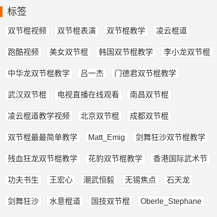
标签
双节棍视频
双节棍表演
双节棍教学
凌云棍道
跑酷视频
美女双节棍
韩国双节棍教学
李小龙双节棍
中华龙双节棍教学
吕一杰
门德君双节棍教学
武汉双节棍
电视直播在线观看
南昌双节棍
凌云棍道教学视频
北京双节棍
成都双节棍
双节棍最最简单教学
Matt_Emig
剑舞狂沙双节棍教学
残血狂龙双节棍教学
花豹双节棍教学
香港国际武术节
功夫书生
王宏心
潮武恒毅
无锡焦点
石天龙
剑舞狂沙
水意棍道
国技双节棍
Oberle_Stephane