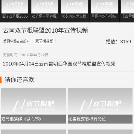
诺诺双节棍2005
双节棍平掌转棍
大衣哥朱之文模
草帽哥双节棍玩
【紫霄
经典双棍视频
到底有多重要?
仿李小龙 现场耍
出大侠风范
霄II：
对于初学者够用
起双节棍表演
云南双节棍联盟2010年宣传视频
了!
首页
棍友自拍
双节棍视频
播放：3159
更新时间：2010年04月12日
2010年04月04日云南昆明西华园双节棍联盟宣传视频
猜你还喜欢
双节棍演绎《湖心亭》
如果练双节棍有段位