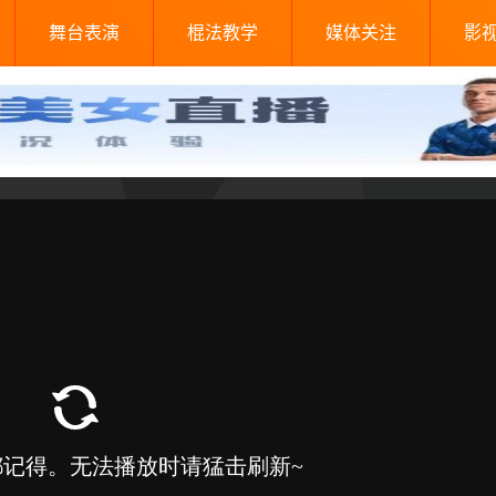
舞台表演
棍法教学
媒体关注
影