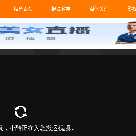
舞台表演
棍法教学
媒体关注
影