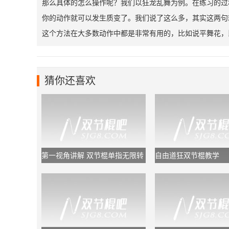
那么具体的怎么操作呢？我们以狂龙乱舞为例。在练习的过
你的动作就可以发生质变了。我们说了这么多，其实这两句
这个方法在大多数动作中都是非常有用的，比如说平舞花，
猜你还喜欢
第一视角讲解 双节棍单指无限转
自由道狂双节棍教学
棍