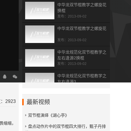
中华龙双节棍教学之螺旋花
换棍
发布：2013-09-02
中华龙双节棍教学之螺旋花
发布：2013-09-02
中华龙规范化双节棍教学之
左右逢源2换棍
发布：2013-09-02
中华龙规范化双节棍教学之
左右逢源3
发布：2013-09-02
中华龙规范化双节棍教学之
：2923
最新视频
左右逢源2
发布：2013-09-02
双节棍演绎《湖心亭》
畏缩缩，
中华龙规范化双节棍教学之
​盘点动作片中的双节棍四大排行，甄子丹排
左右逢源1