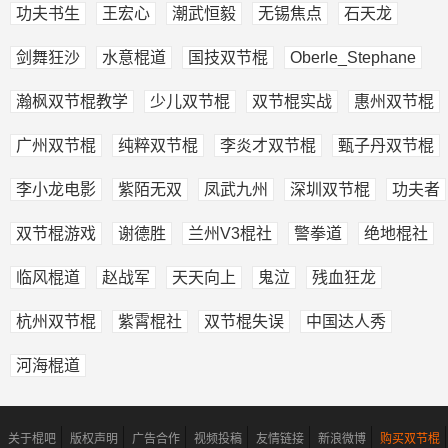
功夫书生
王宏心
潮武恒毅
无锡焦点
石天龙
剑舞狂沙
水意棍道
国技双节棍
Oberle_Stephane
瀚枫双节棍教学
少儿双节棍
双节棍实战
惠州双节棍
广州双节棍
纯粹双节棍
李炎才双节棍
甄子丹双节棍
李小龙电影
紫陌无双
凤武九州
深圳双节棍
功夫者
双节棍游戏
谢德胜
兰州V3棍社
警拳道
绝地棍社
临风棍道
赵战军
天天向上
鬼泣
残血狂龙
杭州双节棍
紫霄棍社
双节棍失误
中国达人秀
河海棍道
关于棍吧
版权声明
广告合作
视频投稿
友情链接
新浪微博
购买双节棍